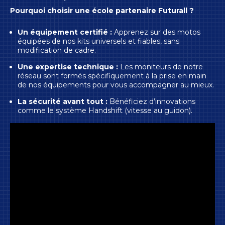
Pourquoi choisir une école partenaire Futurall ?
Un équipement certifié :
Apprenez sur des motos
équipées de nos kits universels et fiables, sans
modification de cadre.
Une expertise technique :
Les moniteurs de notre
réseau sont formés spécifiquement à la prise en main
de nos équipements pour vous accompagner au mieux.
La sécurité avant tout :
Bénéficiez d’innovations
comme le système Handshift (vitesse au guidon).