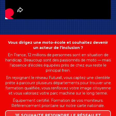
Vous dirigez une moto-école et souhaitez devenir
un acteur de l’inclusion ?
En France, 12 millions de personnes sont en situation de
handicap. Beaucoup sont des passionnés de moto — mais
l’absence d’écoles équipées près de chez eux reste le
principal frein.
En rejoignant le réseau Futurall, vous captez une clientèle
prête à parcourir plusieurs départements pour trouver une
formation qualifiée, vous renforcez votre image citoyenne
et vous valorisez votre parc machine sur le long terme.
Équipement certifié. Formation de vos moniteurs.
Référencement prioritaire sur notre carte nationale.
JE SOUHAITE REJOINDRE LE RÉSEAU ET