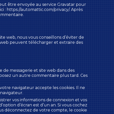
eut être envoyée au service Gravatar pour
ici : https://automattic.com/privacy/. Après
commentaire.
site web, nous vous conseillons d’éviter de
 web peuvent télécharger et extraire des
se de messagerie et site web dans des
 déposez un autre commentaire plus tard. Ces
votre navigateur accepte les cookies. Il ne
navigateur.
trer vos informations de connexion et vos
d’option d’écran est d’un an. Si vous cochez
ous déconnectez de votre compte, le cookie