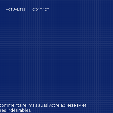
ACTUALITÉS
CONTACT
commentaire, mais aussi votre adresse IP et
es indésirables.