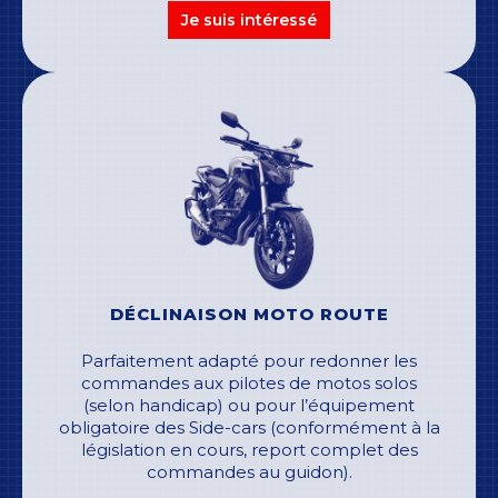
Je suis intéressé
DÉCLINAISON MOTO ROUTE
Parfaitement adapté pour redonner les
commandes aux pilotes de motos solos
(selon handicap) ou pour l’équipement
obligatoire des Side-cars (conformément à la
législation en cours, report complet des
commandes au guidon).