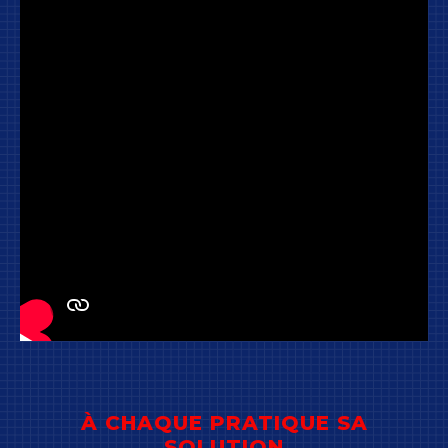
À CHAQUE PRATIQUE SA
SOLUTION