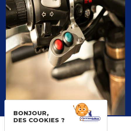
BONJOUR,
DES COOKIES ?