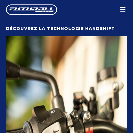
Panneau de gestion des cookies
DÉCOUVREZ LA TECHNOLOGIE HANDSHIFT