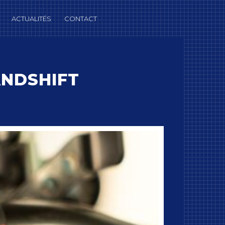
ACTUALITÉS
CONTACT
ANDSHIFT