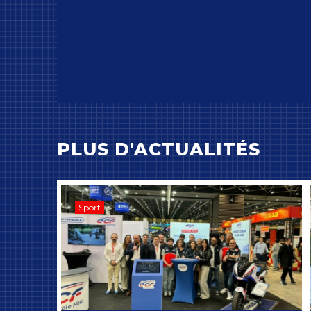
PLUS D'ACTUALITÉS
Sport