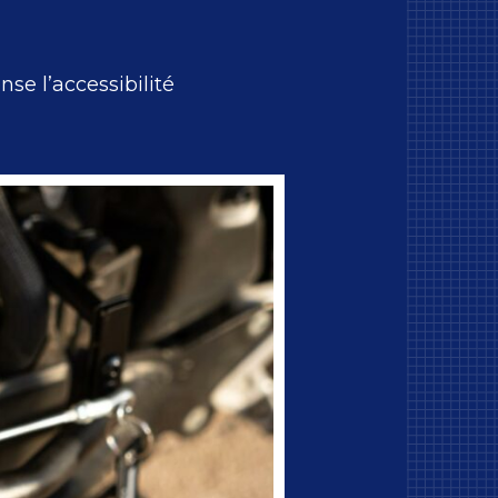
e l’accessibilité