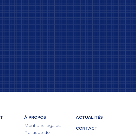
ET
À PROPOS
ACTUALITÉS
Mentions légales
CONTACT
Politique de