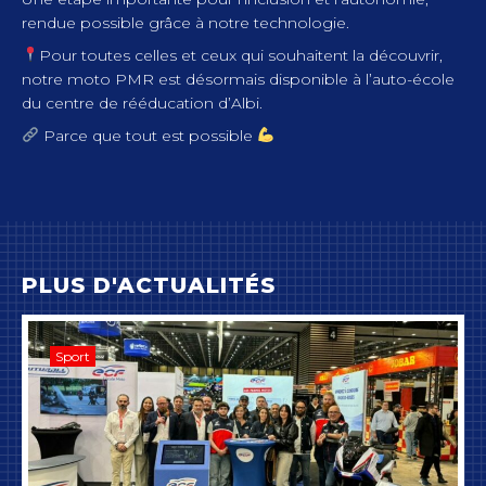
rendue possible grâce à notre technologie.
Pour toutes celles et ceux qui souhaitent la découvrir,
notre moto PMR est désormais disponible à l’auto-école
du centre de rééducation d’Albi.
Parce que tout est possible
PLUS D'ACTUALITÉS
Sport