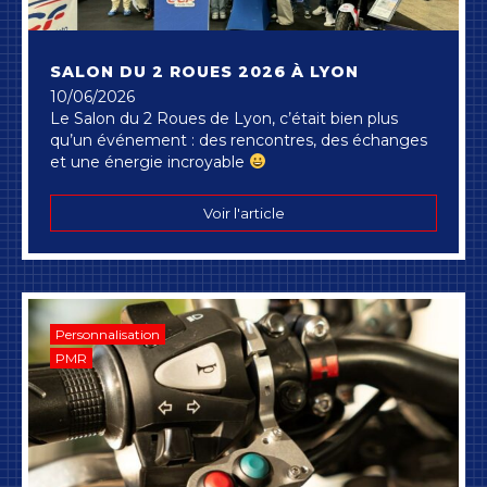
SALON DU 2 ROUES 2026 À LYON
10/06/2026
Le Salon du 2 Roues de Lyon, c’était bien plus
qu’un événement : des rencontres, des échanges
et une énergie incroyable
Voir l'article
Personnalisation
PMR