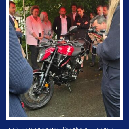
Une étape importante pour l’inclusion et l’autonomie,