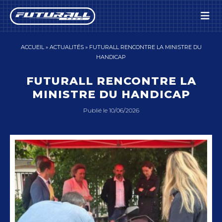
Panneau de gestion des cookies
ACCUEIL
»
ACTUALITÉS
»
FUTURALL RENCONTRE LA MINISTRE DU
HANDICAP
FUTURALL RENCONTRE LA
MINISTRE DU HANDICAP
Publié le
10/06/2026