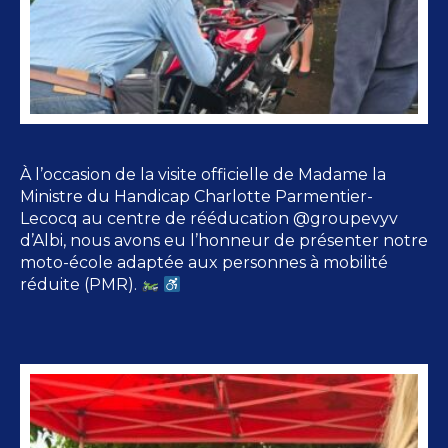
À l’occasion de la visite officielle de Madame la
Ministre du Handicap Charlotte Parmentier-
Lecocq au centre de rééducation @groupevyv
d’Albi, nous avons eu l’honneur de présenter notre
moto-école adaptée aux personnes à mobilité
réduite (PMR).